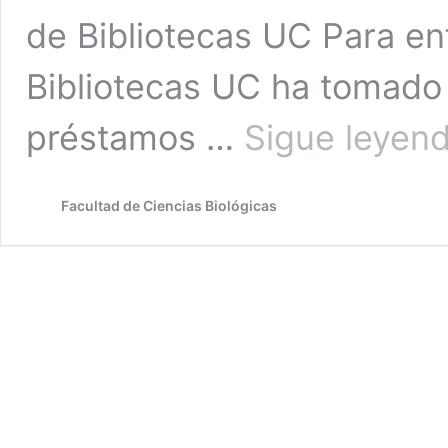
de Bibliotecas UC Para enf
Bibliotecas UC ha tomado 
préstamos …
Sigue leyen
Facultad de Ciencias Biológicas