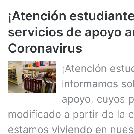
¡Atención estudiante
servicios de apoyo 
Coronavirus
¡Atención estu
informamos sob
apoyo, cuyos p
modificado a partir de la
estamos viviendo en nuest