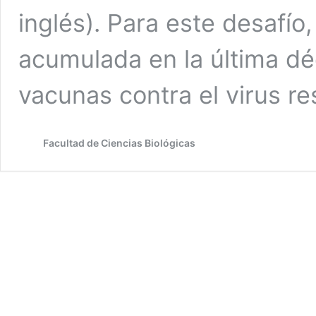
inglés). Para este desafío,
acumulada en la última dé
vacunas contra el virus re
Facultad de Ciencias Biológicas