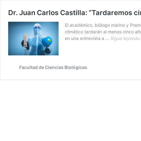
Dr. Juan Carlos Castilla: “Tardaremos c
El académico, biólogo marino y Premi
climático tardarán al menos cinco añ
en una entrevista a …
Sigue leyendo
Facultad de Ciencias Biológicas