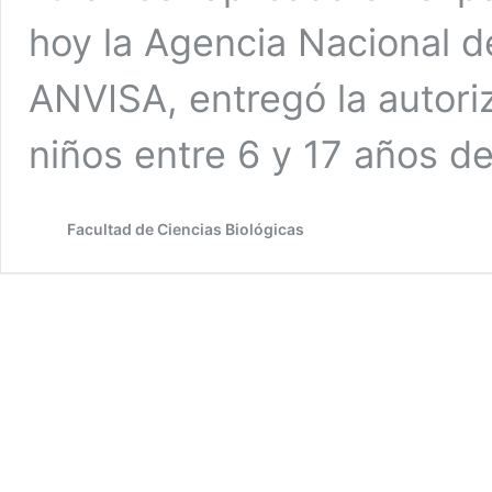
hoy la Agencia Nacional de
ANVISA, entregó la autoriz
niños entre 6 y 17 años d
Facultad de Ciencias Biológicas