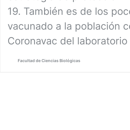
19. También es de los poc
vacunado a la población c
Coronavac del laboratorio
Facultad de Ciencias Biológicas