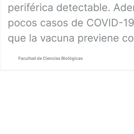
periférica detectable. A
pocos casos de COVID-19 e
que la vacuna previene co
Facultad de Ciencias Biológicas