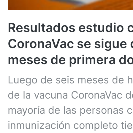
Resultados estudio c
CoronaVac se sigue d
meses de primera do
Luego de seis meses de ha
de la vacuna CoronaVac del
mayoría de las personas 
inmunización completo ti