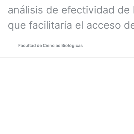
análisis de efectividad de
que facilitaría el acceso 
Facultad de Ciencias Biológicas