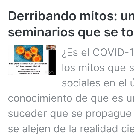
Derribando mitos: un
seminarios que se to
¿Es el COVID-1
los mitos que 
sociales en el 
conocimiento de que es un
suceder que se propague 
se alejen de la realidad ci