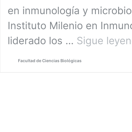
en inmunología y microbio
Instituto Milenio en Inmun
liderado los …
Sigue leye
Facultad de Ciencias Biológicas