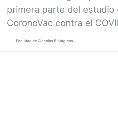
primera parte del estudio c
CoronoVac contra el COV
Facultad de Ciencias Biológicas