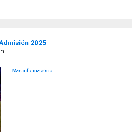
 Admisión 2025
pm
Más información »