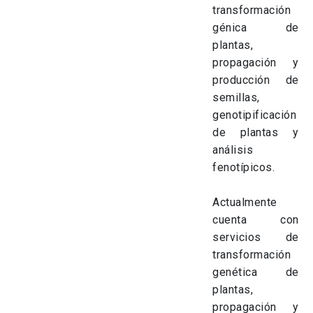
transformación
génica de
plantas,
propagación y
producción de
semillas,
genotipificación
de plantas y
análisis
fenotípicos.
Actualmente
cuenta con
servicios de
transformación
genética de
plantas,
propagación y