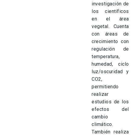
investigación de
los científicos
en el área
vegetal. Cuenta
con áreas de
crecimiento con
regulación de
temperatura,
humedad, ciclo
luz/oscuridad y
CO2,
permitiendo
realizar
estudios de los
efectos del
cambio
climático.
También realiza