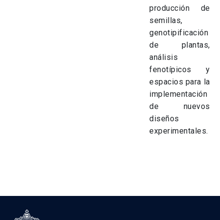
producción de
semillas,
genotipificación
de plantas,
análisis
fenotípicos y
espacios para la
implementación
de nuevos
diseños
experimentales.