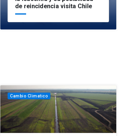
de reincidencia visita Chile
Cambio Climatico