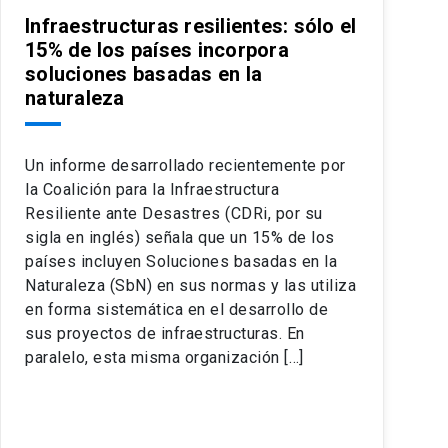
Infraestructuras resilientes: sólo el
15% de los países incorpora
soluciones basadas en la
naturaleza
Un informe desarrollado recientemente por
la Coalición para la Infraestructura
Resiliente ante Desastres (CDRi, por su
sigla en inglés) señala que un 15% de los
países incluyen Soluciones basadas en la
Naturaleza (SbN) en sus normas y las utiliza
en forma sistemática en el desarrollo de
sus proyectos de infraestructuras. En
paralelo, esta misma organización […]