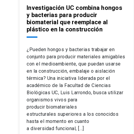
Investigación UC combina hongos
y bacterias para producir
biomaterial que reemplace al
plástico en la construcción
¿Pueden hongos y bacterias trabajar en
conjunto para producir materiales amigables
con el medioambiente, que puedan usarse
en la construcción, embalaje o aislación
térmica? Una iniciativa liderada por el
académico de la Facultad de Ciencias
Biológicas UC, Luis Larrondo, busca utilizar
organismos vivos para
producir biomateriales
estructurales superiores a los conocidos
hasta el momento en cuanto
a diversidad funcional, […]