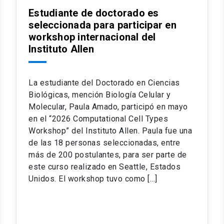
Estudiante de doctorado es
seleccionada para participar en
workshop internacional del
Instituto Allen
La estudiante del Doctorado en Ciencias
Biológicas, mención Biología Celular y
Molecular, Paula Amado, participó en mayo
en el “2026 Computational Cell Types
Workshop” del Instituto Allen. Paula fue una
de las 18 personas seleccionadas, entre
más de 200 postulantes, para ser parte de
este curso realizado en Seattle, Estados
Unidos. El workshop tuvo como […]