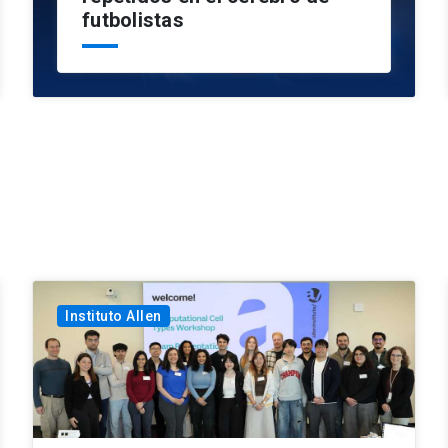
futbolistas
Instituto Allen