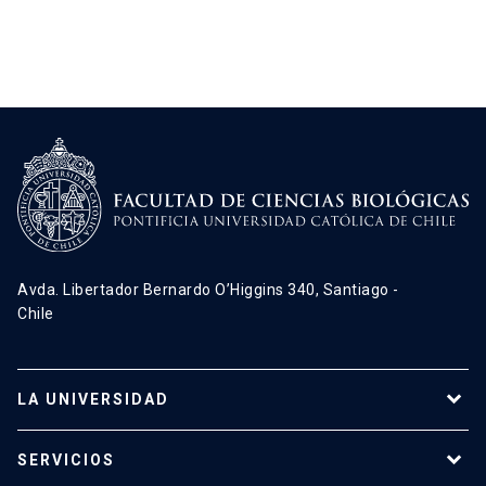
Avda. Libertador Bernardo O’Higgins 340, Santiago -
Chile
LA UNIVERSIDAD
Programas de estudio
SERVICIOS
Investigación