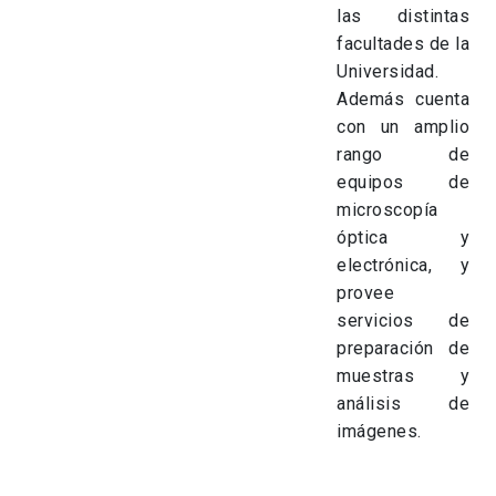
las distintas
facultades de la
Universidad.
Además cuenta
con un amplio
rango de
equipos de
microscopía
óptica y
electrónica, y
provee
servicios de
preparación de
muestras y
análisis de
imágenes.