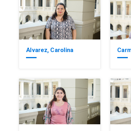
Alvarez, Carolina
Carm