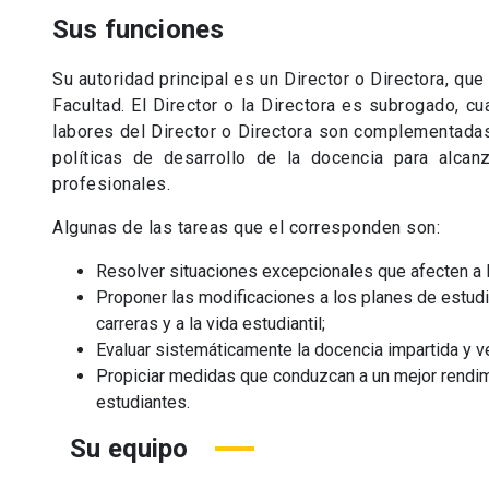
Sus funciones
Su autoridad principal es un Director o Directora, qu
Facultad. El Director o la Directora es subrogado, c
labores del Director o Directora son complementadas
políticas de desarrollo de la docencia para alcan
profesionales.
Algunas de las tareas que el corresponden son:
Resolver situaciones excepcionales que afecten a 
Proponer las modificaciones a los planes de estud
carreras y a la vida estudiantil;
Evaluar sistemáticamente la docencia impartida y ve
Propiciar medidas que conduzcan a un mejor rendim
estudiantes.
Su equipo