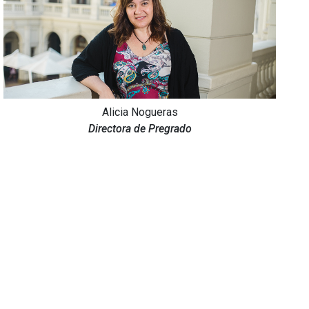
Alicia Nogueras
Directora de Pregrado