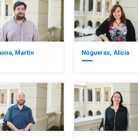
ona, Martín
Nogueras, Alicia