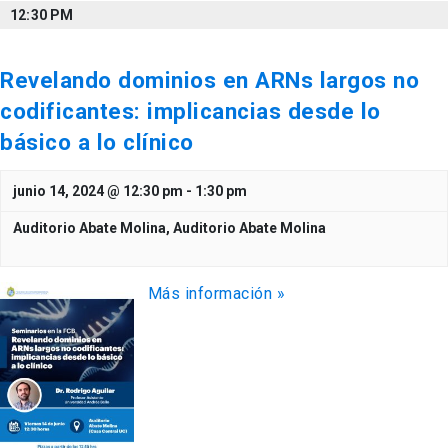
12:30 PM
Revelando dominios en ARNs largos no
codificantes: implicancias desde lo
básico a lo clínico
junio 14, 2024 @ 12:30 pm
-
1:30 pm
Auditorio Abate Molina,
Auditorio Abate Molina
Más información »