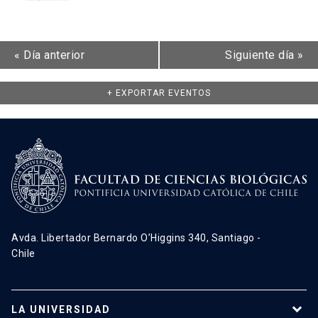
«
Día anterior
Siguiente día
»
+ EXPORTAR EVENTOS
Avda. Libertador Bernardo O’Higgins 340, Santiago -
Chile
LA UNIVERSIDAD