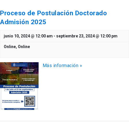
Proceso de Postulación Doctorado
Admisión 2025
junio 10, 2024 @ 12:00 am
-
septiembre 23, 2024 @ 12:00 pm
Online,
Online
Más información »