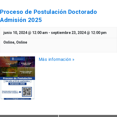
Proceso de Postulación Doctorado
Admisión 2025
junio 10, 2024 @ 12:00 am
-
septiembre 23, 2024 @ 12:00 pm
Online,
Online
Más información »