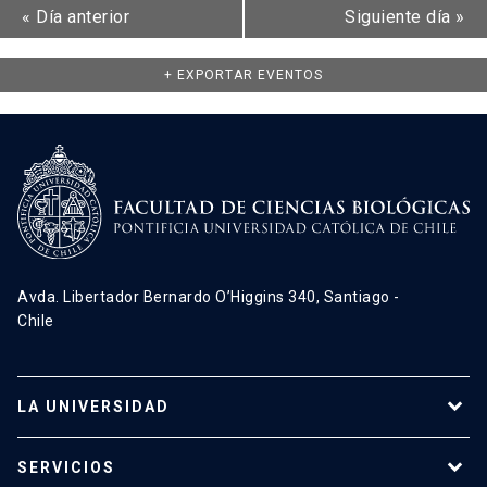
«
Día anterior
Siguiente día
»
+ EXPORTAR EVENTOS
Avda. Libertador Bernardo O’Higgins 340, Santiago -
Chile
LA UNIVERSIDAD
Programas de estudio
SERVICIOS
Investigación