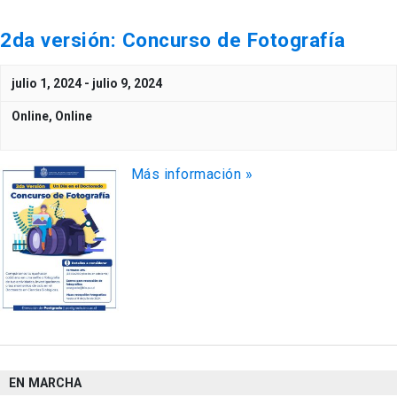
2da versión: Concurso de Fotografía
julio 1, 2024
-
julio 9, 2024
Online,
Online
Más información »
EN MARCHA