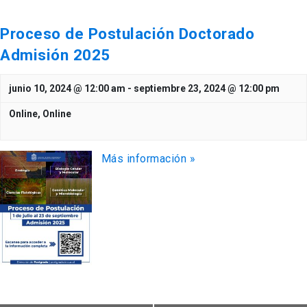
Proceso de Postulación Doctorado
Admisión 2025
junio 10, 2024 @ 12:00 am
-
septiembre 23, 2024 @ 12:00 pm
Online,
Online
Más información »