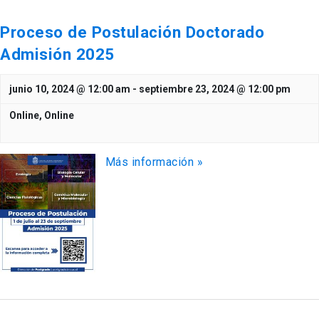
Proceso de Postulación Doctorado
Admisión 2025
junio 10, 2024 @ 12:00 am
-
septiembre 23, 2024 @ 12:00 pm
Online,
Online
Más información »