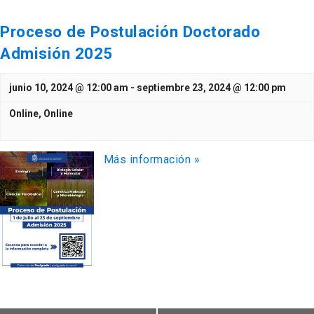
Proceso de Postulación Doctorado
Admisión 2025
junio 10, 2024 @ 12:00 am
-
septiembre 23, 2024 @ 12:00 pm
Online,
Online
Más información »