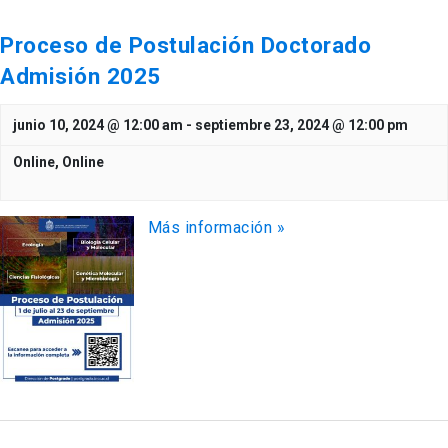
Proceso de Postulación Doctorado
Admisión 2025
junio 10, 2024 @ 12:00 am
-
septiembre 23, 2024 @ 12:00 pm
Online,
Online
Más información »