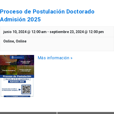
Proceso de Postulación Doctorado
Admisión 2025
junio 10, 2024 @ 12:00 am
-
septiembre 23, 2024 @ 12:00 pm
Online,
Online
Más información »