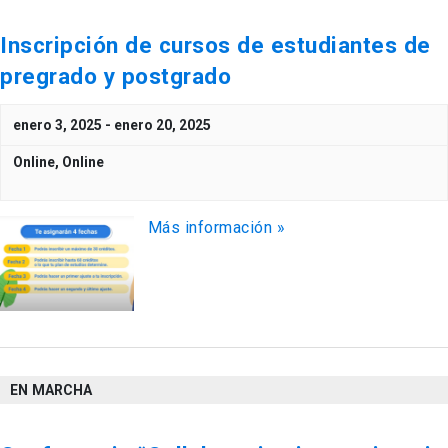
Inscripción de cursos de estudiantes de
pregrado y postgrado
enero 3, 2025
-
enero 20, 2025
Online,
Online
Más información »
EN MARCHA