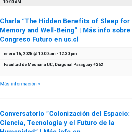
10:00 AM
Charla “The Hidden Benefits of Sleep for
Memory and Well-Being” | Más info sobre
Congreso Futuro en uc.cl
enero 16, 2025 @ 10:00 am
-
12:30 pm
Facultad de Medicina UC,
Diagonal Paraguay #362
Más información »
Conversatorio “Colonización del Espacio:
Ciencia, Tecnología y el Futuro de la
Humanidad” | Más info en