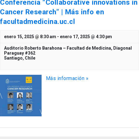
Conferencia “Collaborative innovations in
Cancer Research” | Más info en
facultadmedicina.uc.cl
enero 15, 2025 @ 8:30 am
-
enero 17, 2025 @ 4:30 pm
Auditorio Roberto Barahona – Facultad de Medicina,
Diagonal
Paraguay #362
Santiago
,
Chile
Más información »