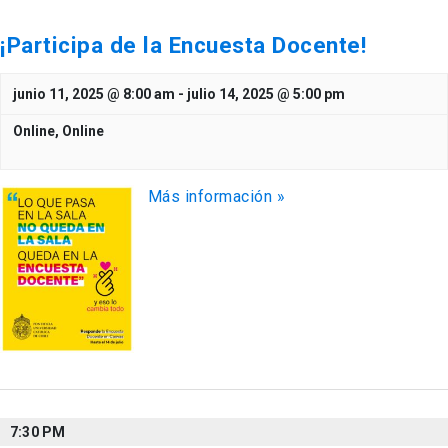
¡Participa de la Encuesta Docente!
junio 11, 2025 @ 8:00 am
-
julio 14, 2025 @ 5:00 pm
Online,
Online
Más información »
7:30 PM