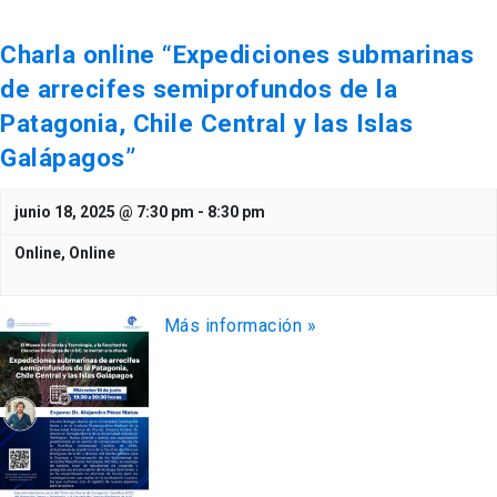
Charla online “Expediciones submarinas
de arrecifes semiprofundos de la
Patagonia, Chile Central y las Islas
Galápagos”
junio 18, 2025 @ 7:30 pm
-
8:30 pm
Online,
Online
Más información »