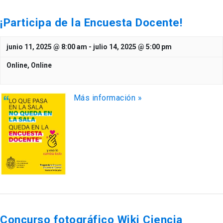
¡Participa de la Encuesta Docente!
junio 11, 2025 @ 8:00 am
-
julio 14, 2025 @ 5:00 pm
Online,
Online
Más información »
Concurso fotográfico Wiki Ciencia