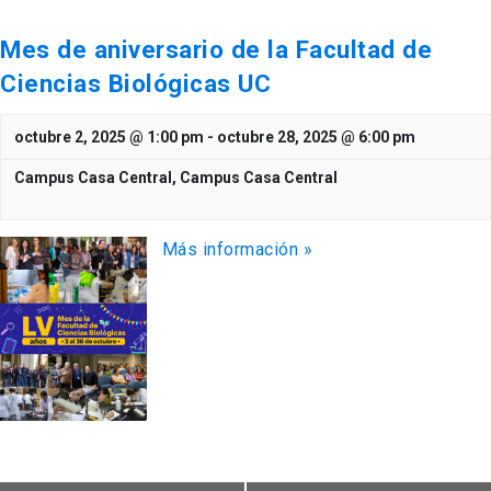
Mes de aniversario de la Facultad de
Ciencias Biológicas UC
octubre 2, 2025 @ 1:00 pm
-
octubre 28, 2025 @ 6:00 pm
Campus Casa Central,
Campus Casa Central
Más información »