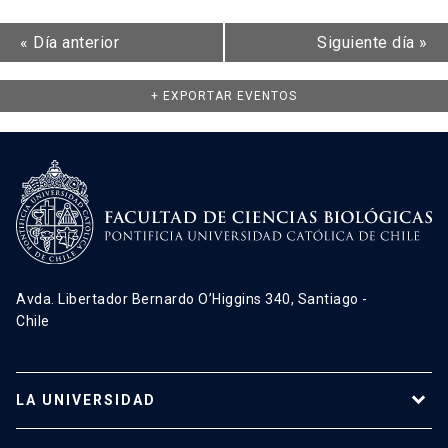
«
Día anterior
Siguiente día
»
+ EXPORTAR EVENTOS
Avda. Libertador Bernardo O’Higgins 340, Santiago -
Chile
LA UNIVERSIDAD
Programas de estudio