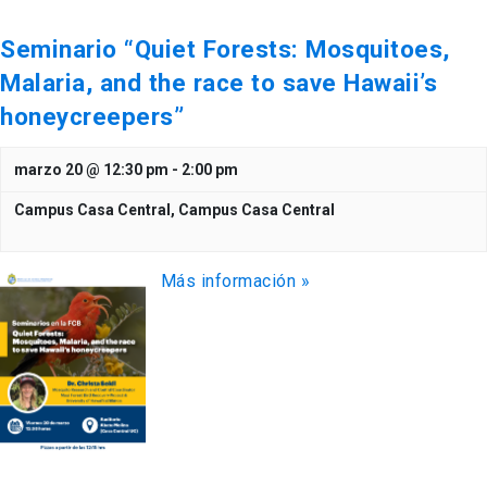
Seminario “Quiet Forests: Mosquitoes,
Malaria, and the race to save Hawaii’s
honeycreepers”
marzo 20 @ 12:30 pm
-
2:00 pm
Campus Casa Central,
Campus Casa Central
Más información »