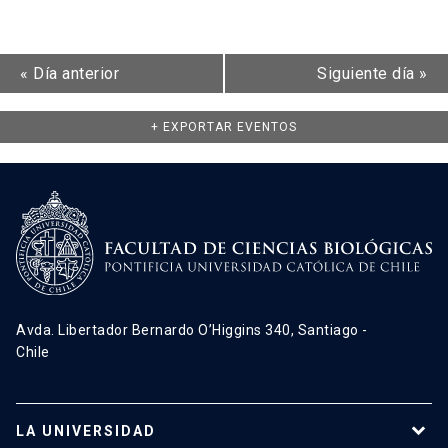
«
Día anterior
Siguiente día
»
+ EXPORTAR EVENTOS
Avda. Libertador Bernardo O’Higgins 340, Santiago -
Chile
LA UNIVERSIDAD