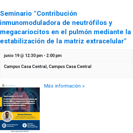
Seminario “Contribución
inmunomoduladora de neutrófilos y
megacariocitos en el pulmón mediante la
estabilización de la matriz extracelular”
junio 19 @ 12:30 pm
-
2:00 pm
Campus Casa Central,
Campus Casa Central
Más información »