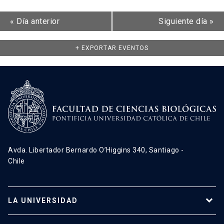
«
Día anterior
Siguiente día
»
+ EXPORTAR EVENTOS
Avda. Libertador Bernardo O’Higgins 340, Santiago -
Chile
LA UNIVERSIDAD
Programas de estudio