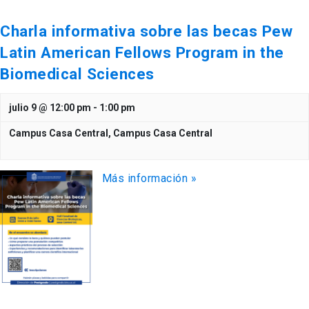
Charla informativa sobre las becas Pew
Latin American Fellows Program in the
Biomedical Sciences
julio 9 @ 12:00 pm
-
1:00 pm
Campus Casa Central,
Campus Casa Central
Más información »