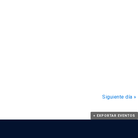
Siguiente día
»
+ EXPORTAR EVENTOS