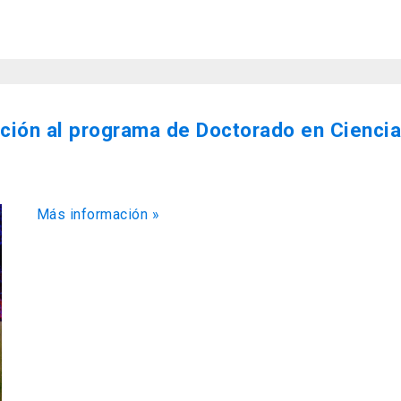
ción al programa de Doctorado en Ciencia
Más información »