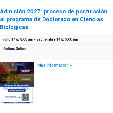
Admisión 2027: proceso de postulación
al programa de Doctorado en Ciencias
Biológicas
julio 14 @ 8:00 am
-
septiembre 14 @ 5:00 pm
Online,
Online
Más información »