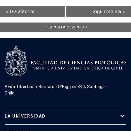
«
Día anterior
Siguiente día
»
+ EXPORTAR EVENTOS
Avda. Libertador Bernardo O’Higgins 340, Santiago -
Chile
LA UNIVERSIDAD
Programas de estudio