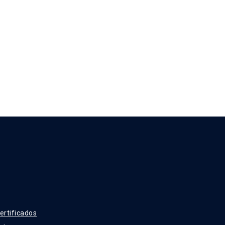
ertificados