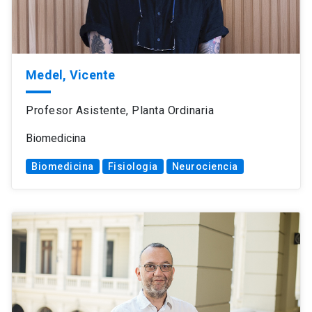
Medel, Vicente
Profesor Asistente, Planta Ordinaria
Biomedicina
Biomedicina
Fisiologia
Neurociencia