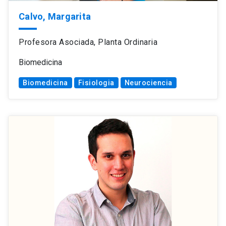
Calvo, Margarita
Profesora Asociada, Planta Ordinaria
Biomedicina
Biomedicina
Fisiologia
Neurociencia