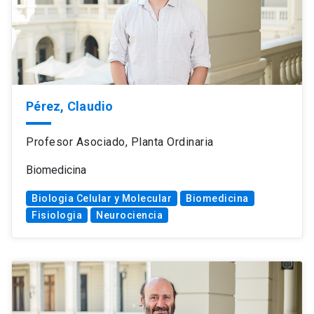
Pérez, Claudio
Profesor Asociado, Planta Ordinaria
Biomedicina
Biologia Celular y Molecular
Biomedicina
Fisiologia
Neurociencia