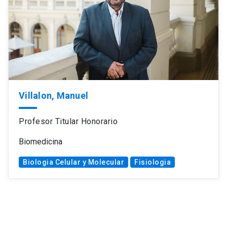
Villalon, Manuel
Profesor Titular Honorario
Biomedicina
Biologia Celular y Molecular
Fisiologia