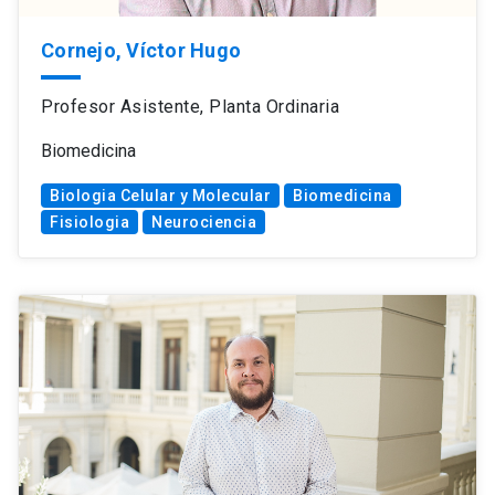
Cornejo, Víctor Hugo
Profesor Asistente, Planta Ordinaria
Biomedicina
Biologia Celular y Molecular
Biomedicina
Fisiologia
Neurociencia