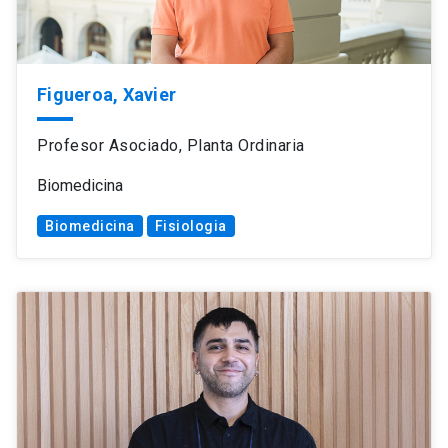
Figueroa, Xavier
Profesor Asociado, Planta Ordinaria
Biomedicina
Biomedicina
Fisiologia