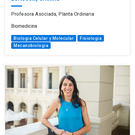
Profesora Asociada, Planta Ordinaria
Biomedicina
Biologia Celular y Molecular
Fisiologia
Mecanobiologia