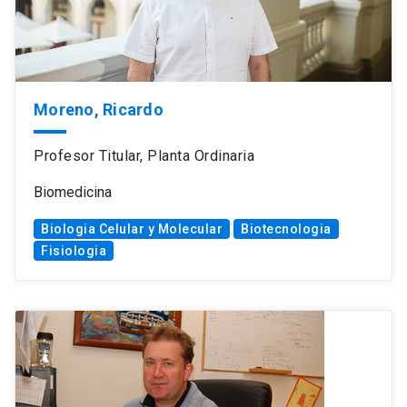
Moreno, Ricardo
Profesor Titular, Planta Ordinaria
Biomedicina
Biologia Celular y Molecular
Biotecnologia
Fisiologia