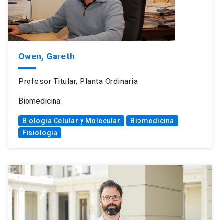
Owen, Gareth
Profesor Titular, Planta Ordinaria
Biomedicina
Biologia Celular y Molecular
Biomedicina
Fisiologia