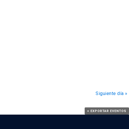
Siguiente día
»
+ EXPORTAR EVENTOS