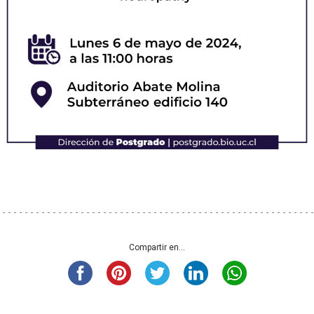
Compartir en...