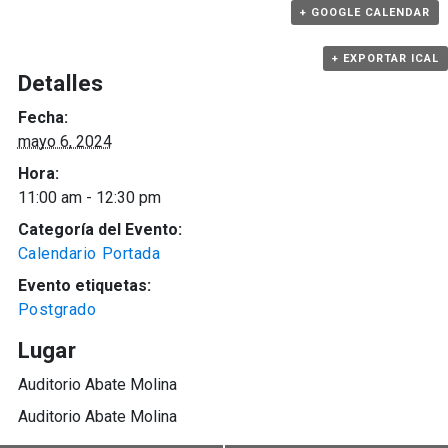
+ GOOGLE CALENDAR
+ EXPORTAR ICAL
Detalles
Fecha:
mayo 6, 2024
Hora:
11:00 am - 12:30 pm
Categoría del Evento:
Calendario Portada
Evento etiquetas:
Postgrado
Lugar
Auditorio Abate Molina
Auditorio Abate Molina