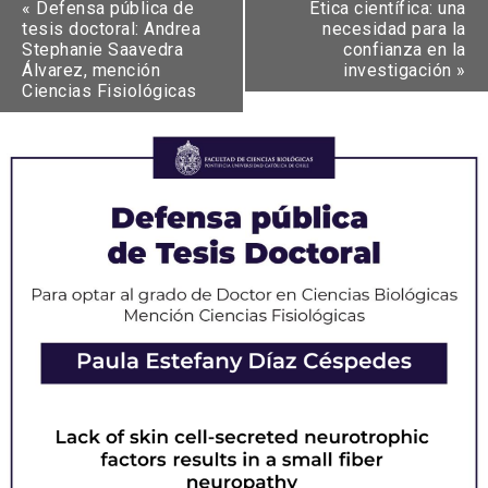
«
Defensa pública de
Ética científica: una
tesis doctoral: Andrea
necesidad para la
Stephanie Saavedra
confianza en la
Álvarez, mención
investigación
»
Ciencias Fisiológicas