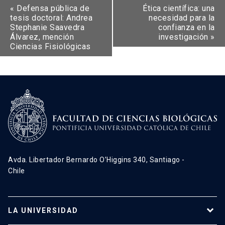
«
Defensa pública de
Ética científica: una
tesis doctoral: Andrea
necesidad para la
Stephanie Saavedra
confianza en la
Álvarez, mención
investigación
»
Ciencias Fisiológicas
Avda. Libertador Bernardo O’Higgins 340, Santiago -
Chile
LA UNIVERSIDAD