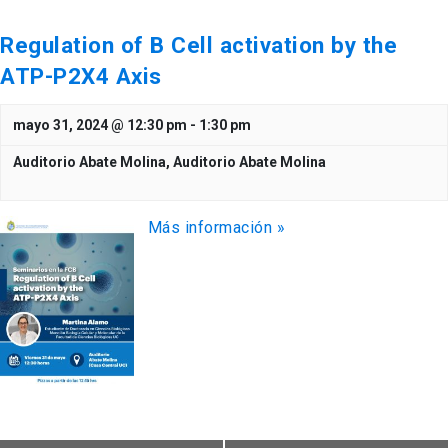
Regulation of B Cell activation by the
ATP-P2X4 Axis
mayo 31, 2024 @ 12:30 pm
-
1:30 pm
Auditorio Abate Molina,
Auditorio Abate Molina
Más información »