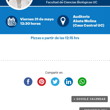
Compartir en...
+ GOOGLE CALENDAR