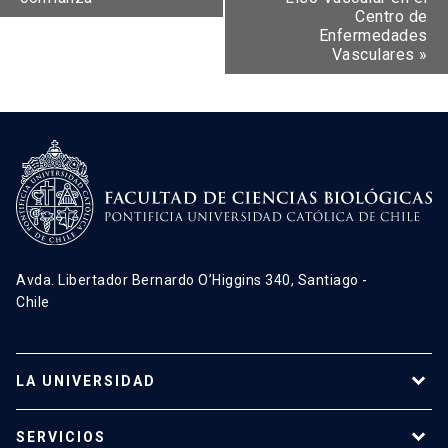
Centro de
Enfermedades
Vasculares
»
Avda. Libertador Bernardo O’Higgins 340, Santiago -
Chile
LA UNIVERSIDAD
Programas de estudio
SERVICIOS
Investigación