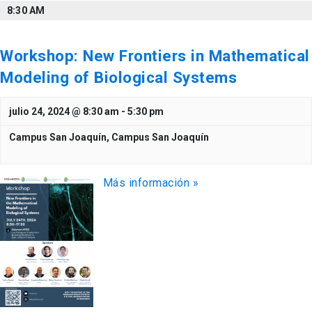
8:30 AM
Workshop: New Frontiers in Mathematical
Modeling of Biological Systems
julio 24, 2024 @ 8:30 am
-
5:30 pm
Campus San Joaquín,
Campus San Joaquín
Más información »