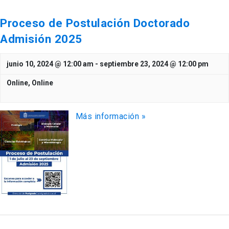
Proceso de Postulación Doctorado
Admisión 2025
junio 10, 2024 @ 12:00 am
-
septiembre 23, 2024 @ 12:00 pm
Online,
Online
Más información »