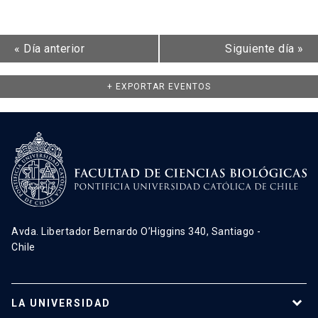
«
Día anterior
Siguiente día
»
+ EXPORTAR EVENTOS
Avda. Libertador Bernardo O’Higgins 340, Santiago -
Chile
LA UNIVERSIDAD