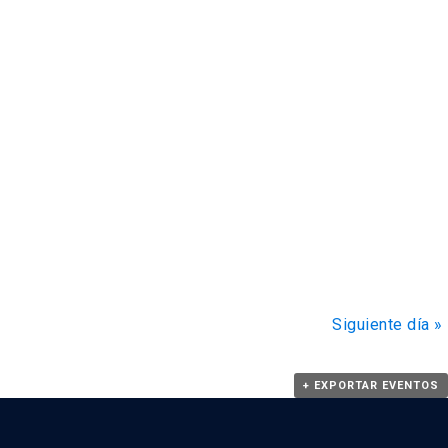
Siguiente día
»
+ EXPORTAR EVENTOS