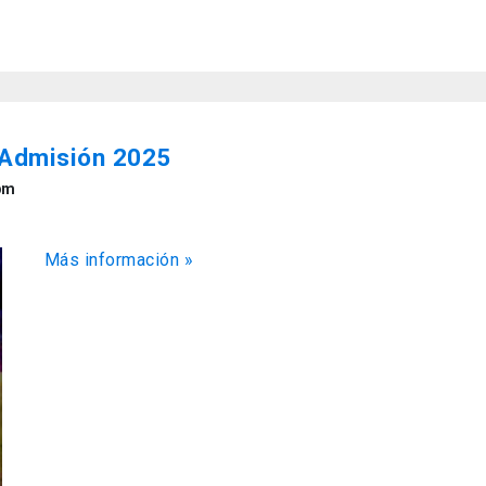
 Admisión 2025
pm
Más información »