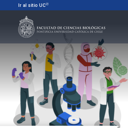
Ir al sitio UC
Educacion continua