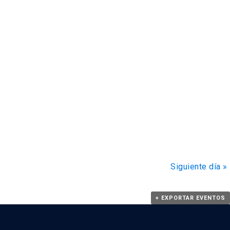
Siguiente día
»
+ EXPORTAR EVENTOS