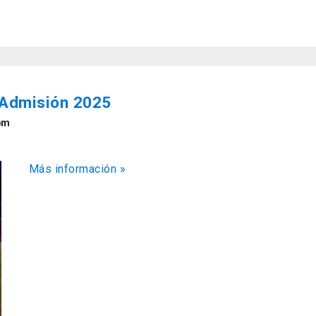
 Admisión 2025
pm
Más información »