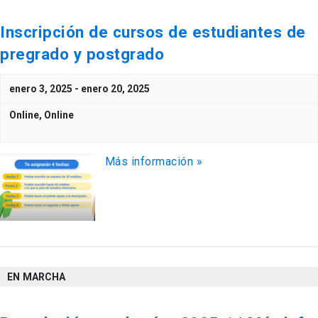
Inscripción de cursos de estudiantes de
pregrado y postgrado
enero 3, 2025
-
enero 20, 2025
Online,
Online
Más información »
EN MARCHA