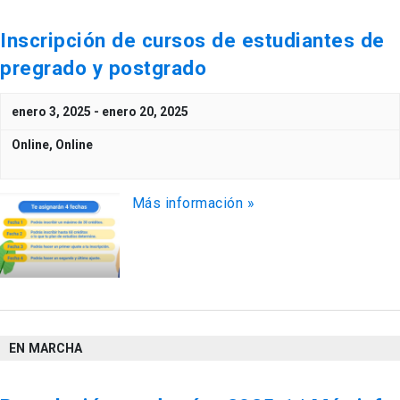
Inscripción de cursos de estudiantes de
pregrado y postgrado
enero 3, 2025
-
enero 20, 2025
Online,
Online
Más información »
EN MARCHA