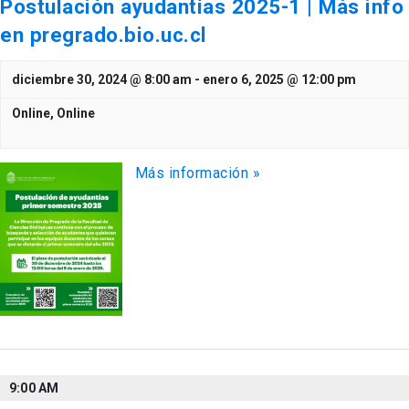
Postulación ayudantías 2025-1 | Más info
en pregrado.bio.uc.cl
diciembre 30, 2024 @ 8:00 am
-
enero 6, 2025 @ 12:00 pm
Online,
Online
Más información »
9:00 AM