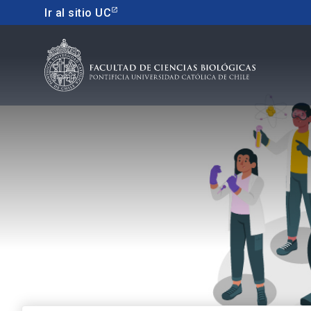
Ir al sitio UC