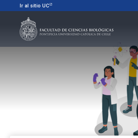
Ir al sitio UC