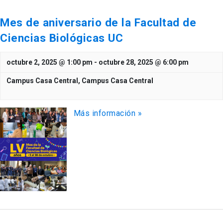
Mes de aniversario de la Facultad de
Ciencias Biológicas UC
octubre 2, 2025 @ 1:00 pm
-
octubre 28, 2025 @ 6:00 pm
Campus Casa Central,
Campus Casa Central
Más información »