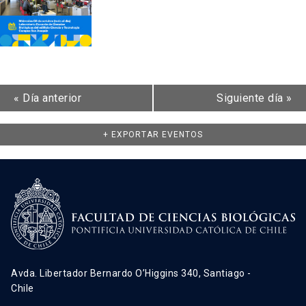
«
Día anterior
Siguiente día
»
+ EXPORTAR EVENTOS
Avda. Libertador Bernardo O’Higgins 340, Santiago -
Chile