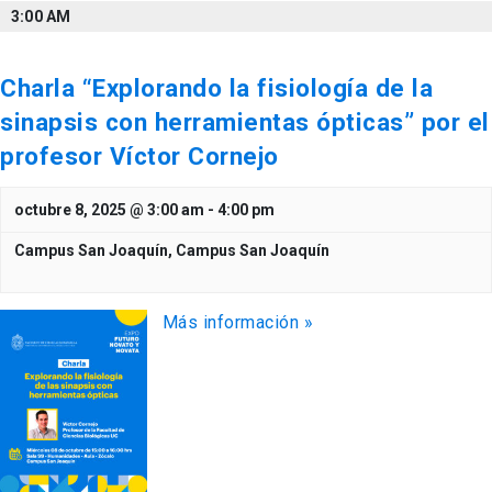
3:00 AM
Charla “Explorando la fisiología de la
sinapsis con herramientas ópticas” por el
profesor Víctor Cornejo
octubre 8, 2025 @ 3:00 am
-
4:00 pm
Campus San Joaquín,
Campus San Joaquín
Más información »