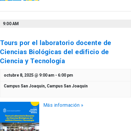
9:00 AM
Tours por el laboratorio docente de
Ciencias Biológicas del edificio de
Ciencia y Tecnología
octubre 8, 2025 @ 9:00 am
-
6:00 pm
Campus San Joaquín,
Campus San Joaquín
Más información »