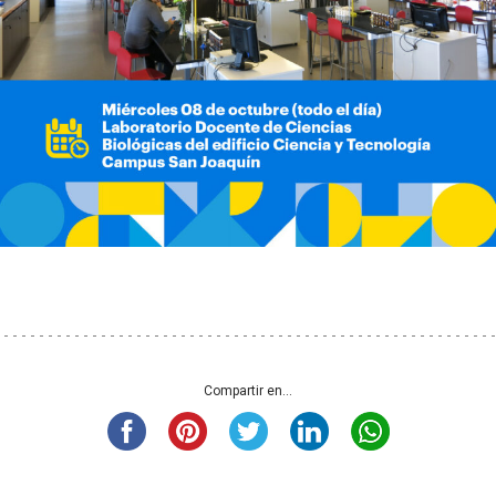
Compartir en...