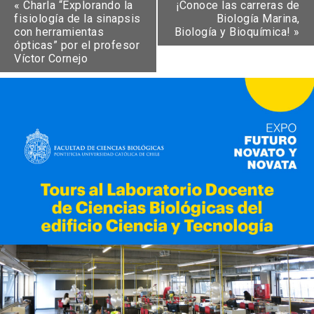
«
Charla “Explorando la
¡Conoce las carreras de
fisiología de la sinapsis
Biología Marina,
con herramientas
Biología y Bioquímica!
»
ópticas” por el profesor
Víctor Cornejo