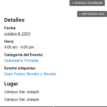
+ GOOGLE CALENDAR
+ EXPORTAR ICAL
Detalles
Fecha:
octubre 8, 2025
Hora:
9:00 am - 6:00 pm
Categoría del Evento:
Calendario Portada
Evento etiquetas:
Expo Futuro Novato y Novata
Lugar
Campus San Joaquín
Campus San Joaquín