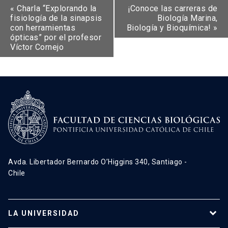
«
Charla “Explorando la
¡Conoce las carreras de
fisiología de la sinapsis
Biología Marina,
con herramientas
Biología y Bioquímica!
»
ópticas” por el profesor
Víctor Cornejo
Avda. Libertador Bernardo O’Higgins 340, Santiago -
Chile
LA UNIVERSIDAD