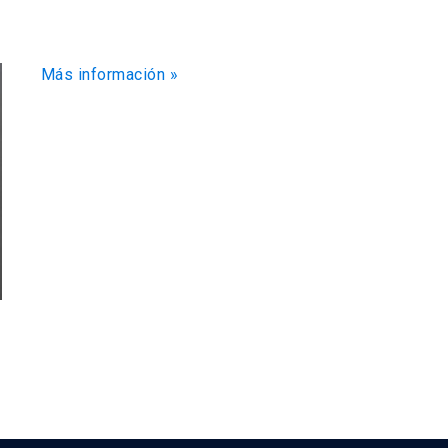
Más información »