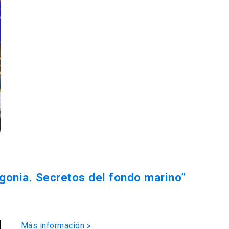
agonia. Secretos del fondo marino”
Más información »