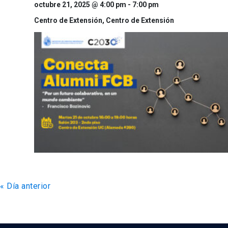
octubre 21, 2025 @ 4:00 pm
-
7:00 pm
Centro de Extensión,
Centro de Extensión
«
Día anterior