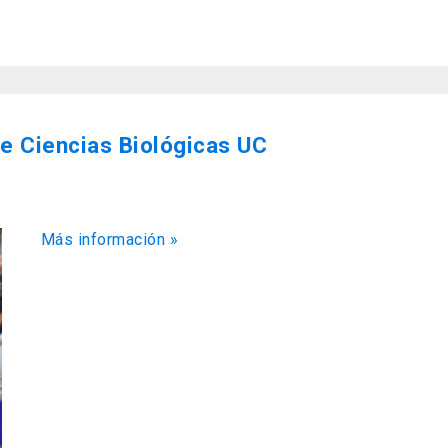
de Ciencias Biológicas UC
Más información »