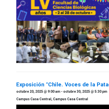
Exposición “Chile. Voces de la Pat
octubre 20, 2025 @ 9:00 am
-
octubre 30, 2025 @ 5:30 pm
Campus Casa Central,
Campus Casa Central