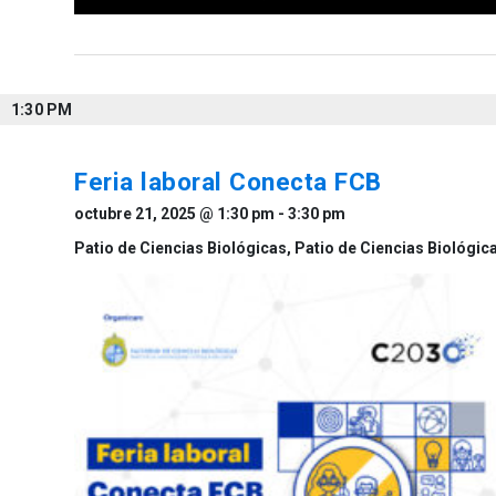
1:30 PM
Feria laboral Conecta FCB
octubre 21, 2025 @ 1:30 pm
-
3:30 pm
Patio de Ciencias Biológicas,
Patio de Ciencias Biológic