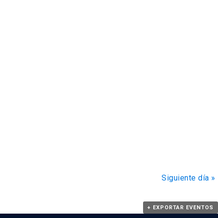
Siguiente día
»
+ EXPORTAR EVENTOS