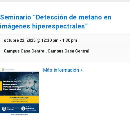
Seminario “Detección de metano en
imágenes hiperespectrales”
octubre 22, 2025 @ 12:30 pm
-
1:30 pm
Campus Casa Central,
Campus Casa Central
Más información »