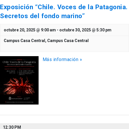
Exposición “Chile. Voces de la Patagonia.
Secretos del fondo marino”
octubre 20, 2025 @ 9:00 am
-
octubre 30, 2025 @ 5:30 pm
Campus Casa Central,
Campus Casa Central
Más información »
12:30 PM