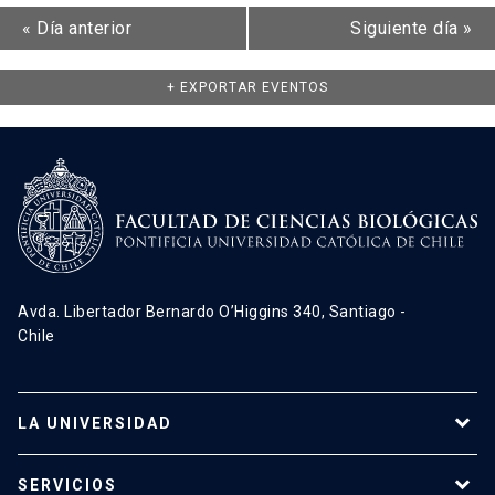
«
Día anterior
Siguiente día
»
+ EXPORTAR EVENTOS
Avda. Libertador Bernardo O’Higgins 340, Santiago -
Chile
LA UNIVERSIDAD
Programas de estudio
SERVICIOS