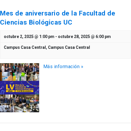
Mes de aniversario de la Facultad de
Ciencias Biológicas UC
octubre 2, 2025 @ 1:00 pm
-
octubre 28, 2025 @ 6:00 pm
Campus Casa Central,
Campus Casa Central
Más información »