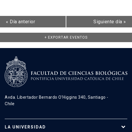
«
Día anterior
Siguiente día
»
+ EXPORTAR EVENTOS
Avda. Libertador Bernardo O’Higgins 340, Santiago -
Chile
LA UNIVERSIDAD