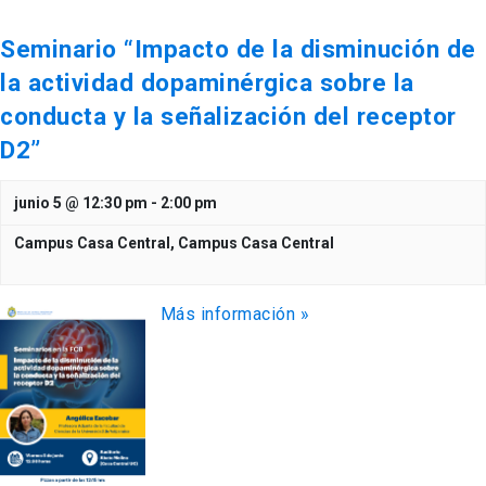
Seminario “Impacto de la disminución de
la actividad dopaminérgica sobre la
conducta y la señalización del receptor
D2”
junio 5 @ 12:30 pm
-
2:00 pm
Campus Casa Central,
Campus Casa Central
Más información »