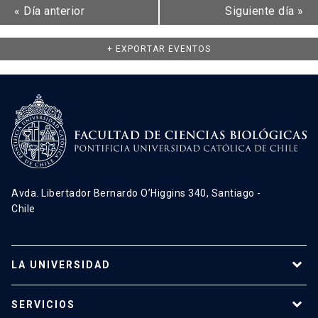
«
Día anterior
Siguiente día
»
+ EXPORTAR EVENTOS
Avda. Libertador Bernardo O’Higgins 340, Santiago -
Chile
LA UNIVERSIDAD
Programas de estudio
SERVICIOS
Investigación