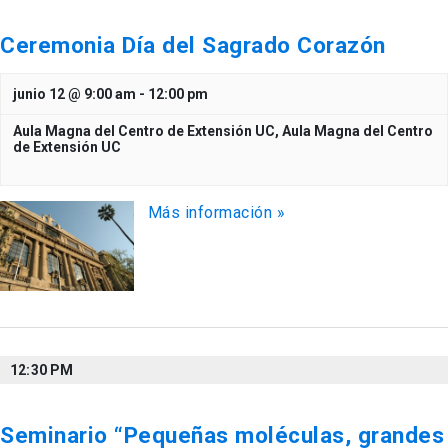
Ceremonia Día del Sagrado Corazón
junio 12 @ 9:00 am
-
12:00 pm
Aula Magna del Centro de Extensión UC,
Aula Magna del Centro
de Extensión UC
Más información »
12:30 PM
Seminario “Pequeñas moléculas, grandes