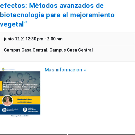
efectos: Métodos avanzados de
biotecnología para el mejoramiento
vegetal”
junio 12 @ 12:30 pm
-
2:00 pm
Campus Casa Central,
Campus Casa Central
Más información »